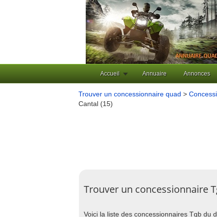
Accueil
Annuaire
Annonces
Trouver un concessionnaire quad
>
Concessi
Cantal (15)
Trouver un concessionnaire T
Voici la liste des concessionnaires Tgb du 