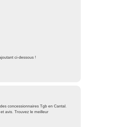
joutant ci-dessous !
e des concessionnaires Tgb en Cantal.
et avis. Trouvez le meilleur