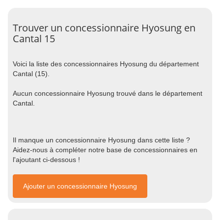
Trouver un concessionnaire Hyosung en
Cantal 15
Voici la liste des concessionnaires Hyosung du département
Cantal (15).
Aucun concessionnaire Hyosung trouvé dans le département
Cantal.
Il manque un concessionnaire Hyosung dans cette liste ?
Aidez-nous à compléter notre base de concessionnaires en
l'ajoutant ci-dessous !
Ajouter un concessionnaire Hyosung