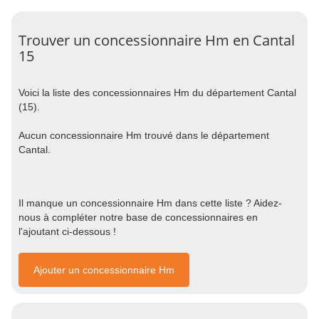
Trouver un concessionnaire Hm en Cantal
15
Voici la liste des concessionnaires Hm du département Cantal
(15).
Aucun concessionnaire Hm trouvé dans le département
Cantal.
Il manque un concessionnaire Hm dans cette liste ? Aidez-
nous à compléter notre base de concessionnaires en
l'ajoutant ci-dessous !
Ajouter un concessionnaire Hm