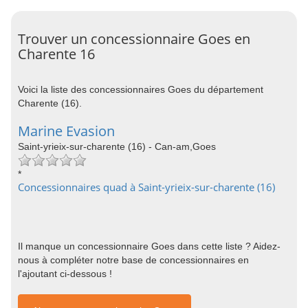
Trouver un concessionnaire Goes en
Charente 16
Voici la liste des concessionnaires Goes du département
Charente (16).
Marine Evasion
Saint-yrieix-sur-charente (16) - Can-am,Goes
*
Concessionnaires quad à Saint-yrieix-sur-charente (16)
Il manque un concessionnaire Goes dans cette liste ? Aidez-
nous à compléter notre base de concessionnaires en
l'ajoutant ci-dessous !