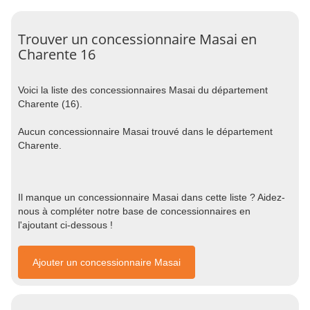
Trouver un concessionnaire Masai en
Charente 16
Voici la liste des concessionnaires Masai du département
Charente (16).
Aucun concessionnaire Masai trouvé dans le département
Charente.
Il manque un concessionnaire Masai dans cette liste ? Aidez-
nous à compléter notre base de concessionnaires en
l'ajoutant ci-dessous !
Ajouter un concessionnaire Masai