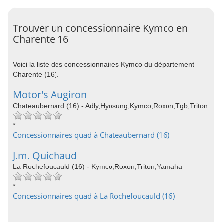
Trouver un concessionnaire Kymco en
Charente 16
Voici la liste des concessionnaires Kymco du département
Charente (16).
Motor's Augiron
Chateaubernard (16) - Adly,Hyosung,Kymco,Roxon,Tgb,Triton
*
Concessionnaires quad à Chateaubernard (16)
J.m. Quichaud
La Rochefoucauld (16) - Kymco,Roxon,Triton,Yamaha
*
Concessionnaires quad à La Rochefoucauld (16)