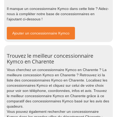
Il manque un concessionnaire Kymco dans cette liste ? Aidez-
nous à compléter notre base de concessionnaires en
l'ajoutant ci-dessous !
Ajouter un concessionnaire Kymco
Trouvez le meilleur concessionnaire
Kymco en Charente
Vous cherchez un concessionnaire Kymco en Charente ? La
meilleure concession Kymco en Charente ? Retrouvez ici la
liste des concessionnaires Kymco en Charente. Localisez les
concessionnaires Kymco et cliquez sur celui de votre choix
pour voir son téléphone, coordonnées, infos et avis. Trouvez
le meilleur concessionnaire Kymco en Charente grâce à ce
comparatif des concessionnaires Kymco basé sur les avis des
quadeurs.
Vous pouvez également rechercher un concessionnaire
Kymco dans les grandes villes du département Charente :