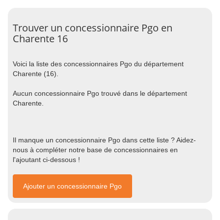
Trouver un concessionnaire Pgo en
Charente 16
Voici la liste des concessionnaires Pgo du département
Charente (16).
Aucun concessionnaire Pgo trouvé dans le département
Charente.
Il manque un concessionnaire Pgo dans cette liste ? Aidez-
nous à compléter notre base de concessionnaires en
l'ajoutant ci-dessous !
Ajouter un concessionnaire Pgo