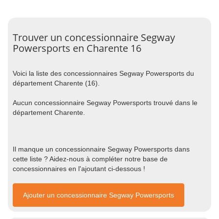
Trouver un concessionnaire Segway
Powersports en Charente 16
Voici la liste des concessionnaires Segway Powersports du
département Charente (16).
Aucun concessionnaire Segway Powersports trouvé dans le
département Charente.
Il manque un concessionnaire Segway Powersports dans
cette liste ? Aidez-nous à compléter notre base de
concessionnaires en l'ajoutant ci-dessous !
Ajouter un concessionnaire Segway Powersports