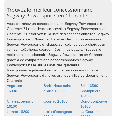
Trouvez le meilleur concessionnaire
Segway Powersports en Charente
Vous cherchez un concessionnaire Segway Powersports en
Charente ? La meilleure concession Segway Powersports en
Charente ? Retrouvez ici la liste des concessionnaires Segway
Powersports en Charente. Localisez les concessionnaires
Segway Powersports et cliquez sur celui de votre choix pour
voir son téléphone, coordonnées, infos et avis. Trouvez le
meilleur concessionnaire Segway Powersports en Charente
grâce à ce comparatif des concessionnaires Segway
Powersports basé sur les avis des quadeurs.
Vous pouvez également rechercher un concessionnaire
Segway Powersports dans les grandes villes du département
Charente :
Angouleme
Barbezieux-saint-
Brie 16590
16000
hilaire 16300
Champniers
16430
Chateaubernard
Cognac 16100
Gond-pontouvre
16100
16160
Jarnac 16200
L'isle-d'espagnac
La Couronne