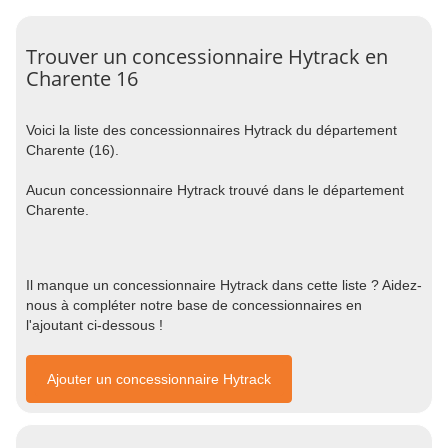
Trouver un concessionnaire Hytrack en
Charente 16
Voici la liste des concessionnaires Hytrack du département
Charente (16).
Aucun concessionnaire Hytrack trouvé dans le département
Charente.
Il manque un concessionnaire Hytrack dans cette liste ? Aidez-
nous à compléter notre base de concessionnaires en
l'ajoutant ci-dessous !
Ajouter un concessionnaire Hytrack