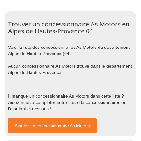
Trouver un concessionnaire As Motors en
Alpes de Hautes-Provence 04
Voici la liste des concessionnaires As Motors du département
Alpes de Hautes-Provence (04).
Aucun concessionnaire As Motors trouvé dans le département
Alpes de Hautes-Provence.
Il manque un concessionnaire As Motors dans cette liste ?
Aidez-nous à compléter notre base de concessionnaires en
l'ajoutant ci-dessous !
Ajouter un concessionnaire As Motors