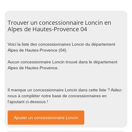
Trouver un concessionnaire Loncin en
Alpes de Hautes-Provence 04
Voici la liste des concessionnaires Loncin du département
Alpes de Hautes-Provence (04).
Aucun concessionnaire Loncin trouvé dans le département
Alpes de Hautes-Provence.
Il manque un concessionnaire Loncin dans cette liste ? Aidez-
nous à compléter notre base de concessionnaires en
l'ajoutant ci-dessous !
Ajouter un concessionnaire Loncin