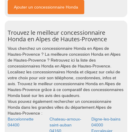
Ajouter un concessionnaire Honda
Trouvez le meilleur concessionnaire
Honda en Alpes de Hautes-Provence
Vous cherchez un concessionnaire Honda en Alpes de
Hautes-Provence ? La meilleure concession Honda en Alpes
de Hautes-Provence ? Retrouvez ici la liste des
concessionnaires Honda en Alpes de Hautes-Provence.
Localisez les concessionnaires Honda et cliquez sur celui de
votre choix pour voir son téléphone, coordonnées, infos et
avis. Trouvez le meilleur concessionnaire Honda en Alpes de
Hautes-Provence grâce à ce comparatif des concessionnaires
Honda basé sur les avis des quadeurs.
Vous pouvez également rechercher un concessionnaire
Honda dans les grandes villes du département Alpes de
Hautes-Provence :
Barcelonnette
Chateau-arnoux-
Digne-les-bains
04400
saint-auban
04000
04160
Forcalquier