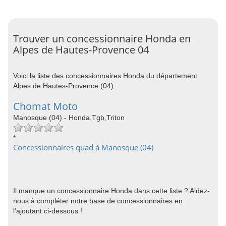
Trouver un concessionnaire Honda en
Alpes de Hautes-Provence 04
Voici la liste des concessionnaires Honda du département
Alpes de Hautes-Provence (04).
Chomat Moto
Manosque (04) - Honda,Tgb,Triton
*
Concessionnaires quad à Manosque (04)
Il manque un concessionnaire Honda dans cette liste ? Aidez-
nous à compléter notre base de concessionnaires en
l'ajoutant ci-dessous !