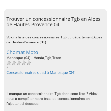
Trouver un concessionnaire Tgb en Alpes
de Hautes-Provence 04
Voici la liste des concessionnaires Tgb du département Alpes
de Hautes-Provence (04).
Chomat Moto
Manosque (04) - Honda,Tgb,Triton
*
Concessionnaires quad à Manosque (04)
Il manque un concessionnaire Tgb dans cette liste ? Aidez-
nous à compléter notre base de concessionnaires en
l'ajoutant ci-dessous !