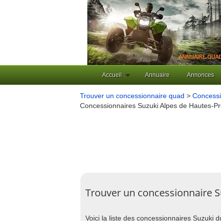
Accueil
Annuaire
Annonces
Trouver un concessionnaire quad
>
Concessi
Concessionnaires Suzuki Alpes de Hautes-P
Trouver un concessionnaire S
Voici la liste des concessionnaires Suzuki