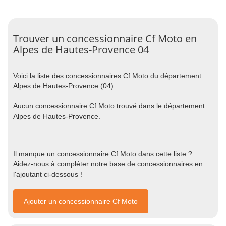
Trouver un concessionnaire Cf Moto en
Alpes de Hautes-Provence 04
Voici la liste des concessionnaires Cf Moto du département
Alpes de Hautes-Provence (04).
Aucun concessionnaire Cf Moto trouvé dans le département
Alpes de Hautes-Provence.
Il manque un concessionnaire Cf Moto dans cette liste ?
Aidez-nous à compléter notre base de concessionnaires en
l'ajoutant ci-dessous !
Ajouter un concessionnaire Cf Moto