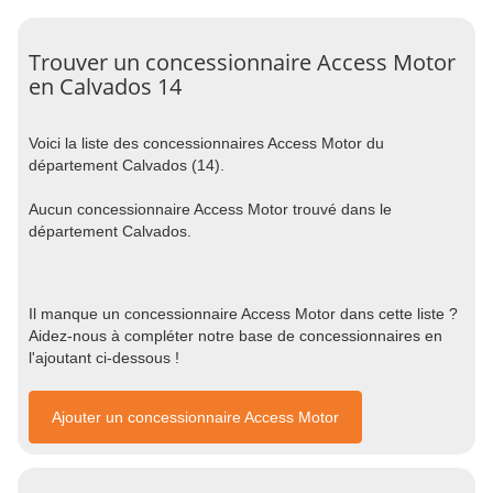
Trouver un concessionnaire Access Motor
en Calvados 14
Voici la liste des concessionnaires Access Motor du
département Calvados (14).
Aucun concessionnaire Access Motor trouvé dans le
département Calvados.
Il manque un concessionnaire Access Motor dans cette liste ?
Aidez-nous à compléter notre base de concessionnaires en
l'ajoutant ci-dessous !
Ajouter un concessionnaire Access Motor