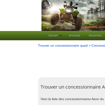
Accueil
Annuaire
Annonces
Trouver un concessionnaire quad
>
Concessi
Trouver un concessionnaire 
Voici la liste des concessionnaires Aeon d