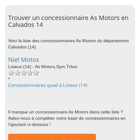
Trouver un concessionnaire As Motors en
Calvados 14
Voici la liste des concessionnaires As Motors du département
Calvados (14).
Niel Motos
Lisieux (14) - As Motors,Sym,Triton
*
Concessionnaires quad à Lisieux (14)
Il manque un concessionnaire As Motors dans cette liste ?
Aidez-nous à compléter notre base de concessionnaires en
l'ajoutant ci-dessous !