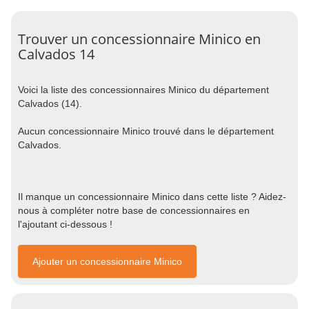
Trouver un concessionnaire Minico en
Calvados 14
Voici la liste des concessionnaires Minico du département
Calvados (14).
Aucun concessionnaire Minico trouvé dans le département
Calvados.
Il manque un concessionnaire Minico dans cette liste ? Aidez-
nous à compléter notre base de concessionnaires en
l'ajoutant ci-dessous !
Ajouter un concessionnaire Minico