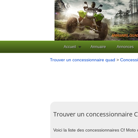
Accueil
Annuaire
Annonces
Trouver un concessionnaire quad
>
Concessi
Trouver un concessionnaire C
Voici la liste des concessionnaires Cf Mot