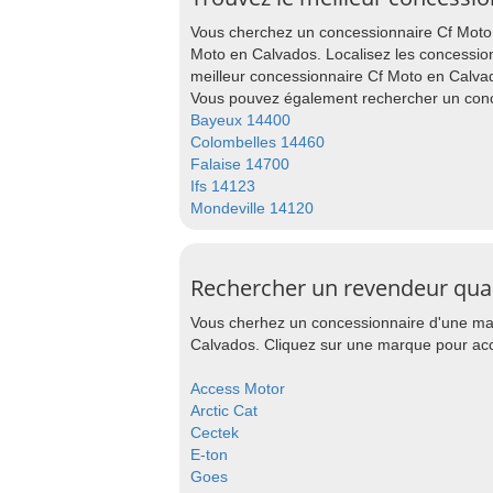
Vous cherchez un concessionnaire Cf Moto 
Moto en Calvados. Localisez les concessionn
meilleur concessionnaire Cf Moto en Calva
Vous pouvez également rechercher un conce
Bayeux 14400
Colombelles 14460
Falaise 14700
Ifs 14123
Mondeville 14120
Rechercher un revendeur qua
Vous cherhez un concessionnaire d'une mar
Calvados. Cliquez sur une marque pour accé
Access Motor
Arctic Cat
Cectek
E-ton
Goes