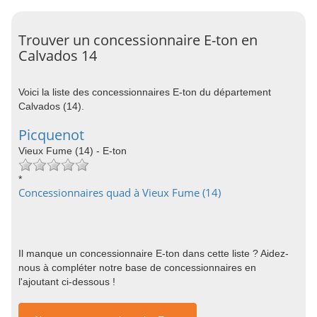
Trouver un concessionnaire E-ton en
Calvados 14
Voici la liste des concessionnaires E-ton du département
Calvados (14).
Picquenot
Vieux Fume (14) - E-ton
*
Concessionnaires quad à Vieux Fume (14)
Il manque un concessionnaire E-ton dans cette liste ? Aidez-
nous à compléter notre base de concessionnaires en
l'ajoutant ci-dessous !