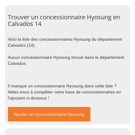
Trouver un concessionnaire Hyosung en
Calvados 14
Voici la liste des concessionnaires Hyosung du département
Calvados (14).
Aucun concessionnaire Hyosung trouvé dans le département
Calvados.
Il manque un concessionnaire Hyosung dans cette liste ?
Aidez-nous à compléter notre base de concessionnaires en
l'ajoutant ci-dessous !
Ajouter un concessionnaire Hyosung