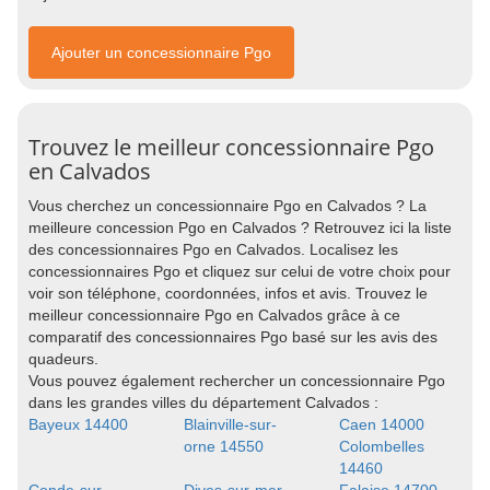
Ajouter un concessionnaire Pgo
Trouvez le meilleur concessionnaire Pgo
en Calvados
Vous cherchez un concessionnaire Pgo en Calvados ? La
meilleure concession Pgo en Calvados ? Retrouvez ici la liste
des concessionnaires Pgo en Calvados. Localisez les
concessionnaires Pgo et cliquez sur celui de votre choix pour
voir son téléphone, coordonnées, infos et avis. Trouvez le
meilleur concessionnaire Pgo en Calvados grâce à ce
comparatif des concessionnaires Pgo basé sur les avis des
quadeurs.
Vous pouvez également rechercher un concessionnaire Pgo
dans les grandes villes du département Calvados :
Bayeux 14400
Blainville-sur-
Caen 14000
orne 14550
Colombelles
14460