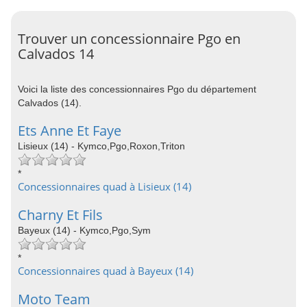
Trouver un concessionnaire Pgo en
Calvados 14
Voici la liste des concessionnaires Pgo du département
Calvados (14).
Ets Anne Et Faye
Lisieux (14) - Kymco,Pgo,Roxon,Triton
*
Concessionnaires quad à Lisieux (14)
Charny Et Fils
Bayeux (14) - Kymco,Pgo,Sym
*
Concessionnaires quad à Bayeux (14)
Moto Team