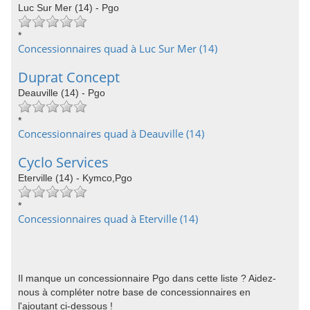
Luc Sur Mer (14) - Pgo
*
Concessionnaires quad à Luc Sur Mer (14)
Duprat Concept
Deauville (14) - Pgo
*
Concessionnaires quad à Deauville (14)
Cyclo Services
Eterville (14) - Kymco,Pgo
*
Concessionnaires quad à Eterville (14)
Il manque un concessionnaire Pgo dans cette liste ? Aidez-
nous à compléter notre base de concessionnaires en
l'ajoutant ci-dessous !