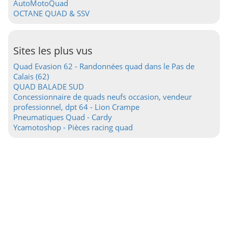
AutoMotoQuad
OCTANE QUAD & SSV
Sites les plus vus
Quad Evasion 62 - Randonnées quad dans le Pas de
Calais (62)
QUAD BALADE SUD
Concessionnaire de quads neufs occasion, vendeur
professionnel, dpt 64 - Lion Crampe
Pneumatiques Quad - Cardy
Ycamotoshop - Pièces racing quad