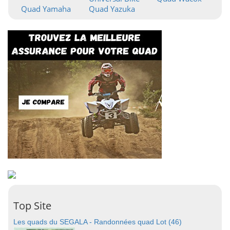
Quad Yamaha
Quad Yazuka
Top Site
Les quads du SEGALA - Randonnées quad Lot (46)