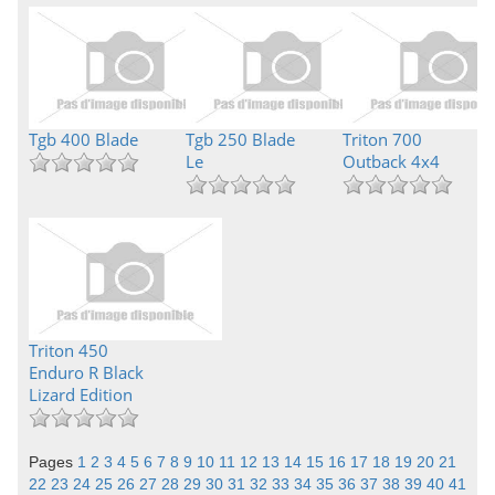
Tgb 400 Blade
Tgb 250 Blade
Triton 700
Le
Outback 4x4
Triton 450
Enduro R Black
Lizard Edition
Pages
1
2
3
4
5
6
7
8
9
10
11
12
13
14
15
16
17
18
19
20
21
22
23
24
25
26
27
28
29
30
31
32
33
34
35
36
37
38
39
40
41