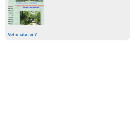
Votre site ici ?