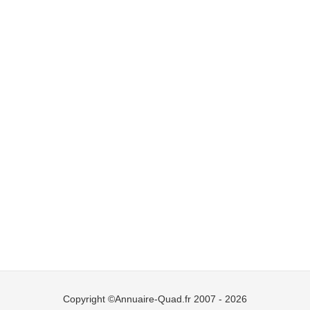
Copyright ©Annuaire-Quad.fr 2007 - 2026