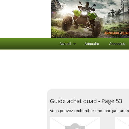
Accueil
Annuaire
Annonces
Guide achat quad - Page 53
Vous pouvez rechercher une marque, un m