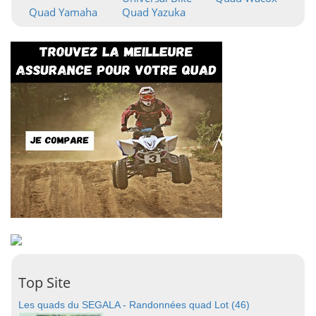
Quad Yamaha
Quad Yazuka
Top Site
Les quads du SEGALA - Randonnées quad Lot (46)