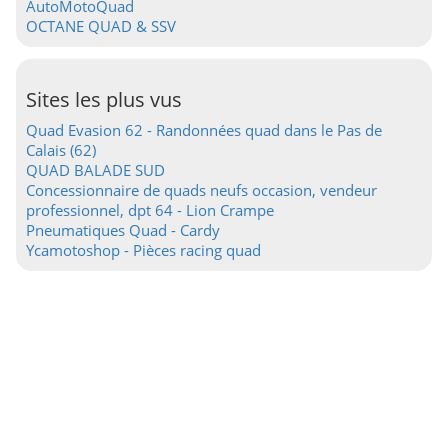
AutoMotoQuad
OCTANE QUAD & SSV
Sites les plus vus
Quad Evasion 62 - Randonnées quad dans le Pas de
Calais (62)
QUAD BALADE SUD
Concessionnaire de quads neufs occasion, vendeur
professionnel, dpt 64 - Lion Crampe
Pneumatiques Quad - Cardy
Ycamotoshop - Pièces racing quad