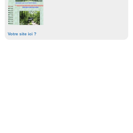
Votre site ici ?