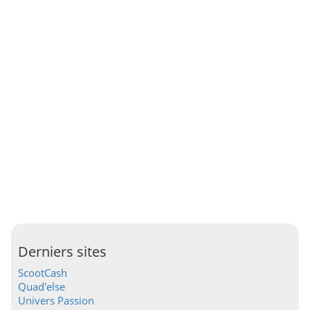
Derniers sites
ScootCash
Quad'else
Univers Passion