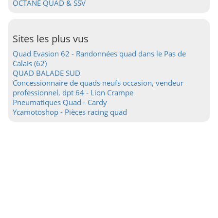
OCTANE QUAD & SSV
Sites les plus vus
Quad Evasion 62 - Randonnées quad dans le Pas de
Calais (62)
QUAD BALADE SUD
Concessionnaire de quads neufs occasion, vendeur
professionnel, dpt 64 - Lion Crampe
Pneumatiques Quad - Cardy
Ycamotoshop - Pièces racing quad