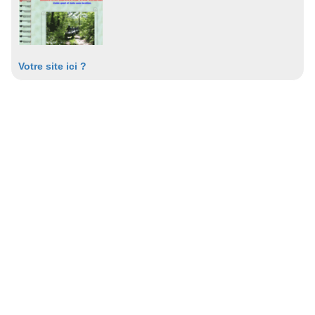
Votre site ici ?