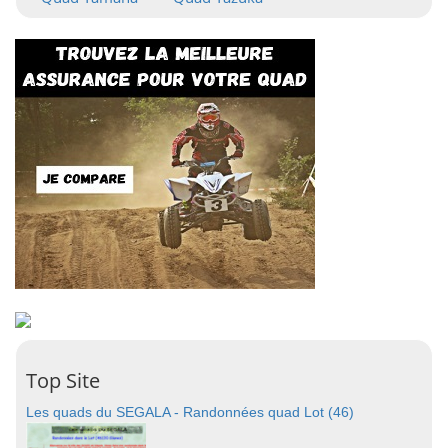
Top Site
Les quads du SEGALA - Randonnées quad Lot (46)