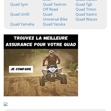
Quad Sym
Quad Textron
Quad Tgb
Off Road
Quad Triton
Quad Unilli
Quad
Quad Vastro
Universal Bike
Quad Wacox
Quad Yamaha
Quad Yazuka