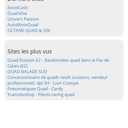
ScootCash
Quad'else
Univers Passion
AutoMotoQuad
OCTANE QUAD & SSV
Sites les plus vus
Quad Evasion 62 - Randonnées quad dans le Pas de
Calais (62)
QUAD BALADE SUD
Concessionnaire de quads neufs occasion, vendeur
professionnel, dpt 64 - Lion Crampe
Pneumatiques Quad - Cardy
Ycamotoshop - Pièces racing quad