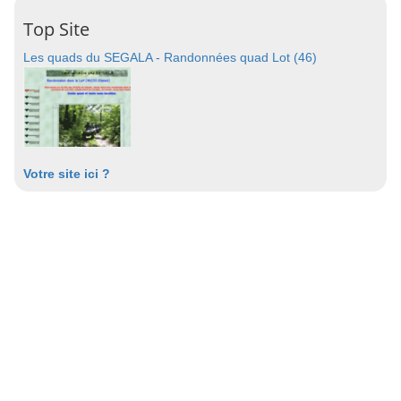
Top Site
Les quads du SEGALA - Randonnées quad Lot (46)
Votre site ici ?