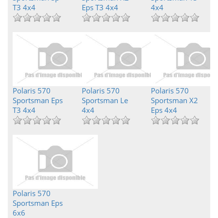
T3 4x4
Eps T3 4x4
4x4
Polaris 570
Polaris 570
Polaris 570
Sportsman Eps
Sportsman Le
Sportsman X2
T3 4x4
4x4
Eps 4x4
Polaris 570
Sportsman Eps
6x6