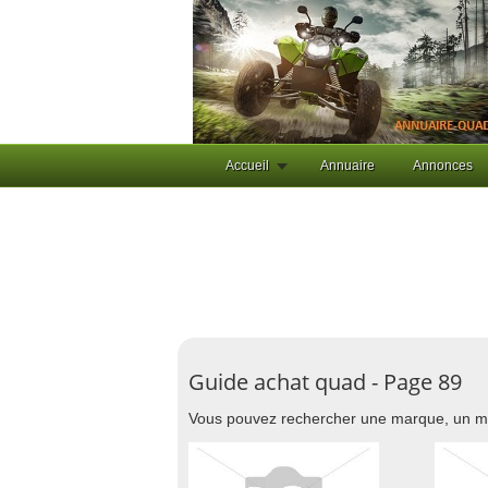
Accueil
Annuaire
Annonces
Guide achat quad - Page 89
Vous pouvez rechercher une marque, un m