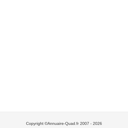
Copyright ©Annuaire-Quad.fr 2007 - 2026