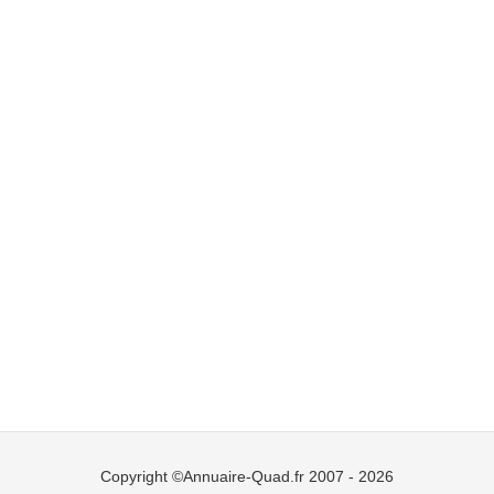
Copyright ©Annuaire-Quad.fr 2007 - 2026