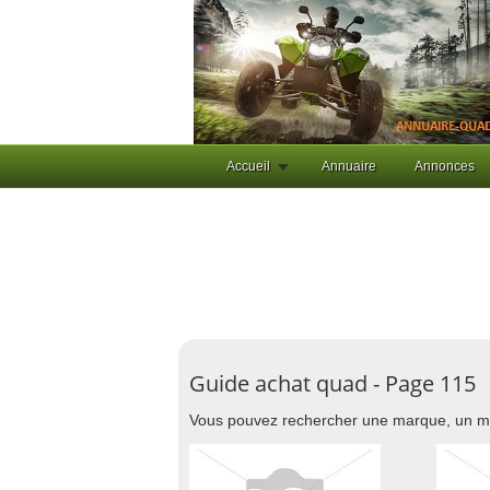
Accueil
Annuaire
Annonces
Guide achat quad - Page 115
Vous pouvez rechercher une marque, un m