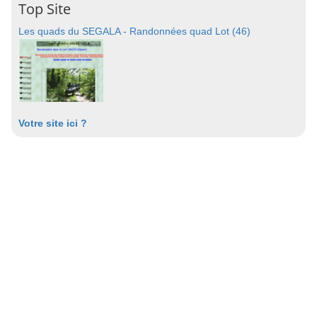
Top Site
Les quads du SEGALA - Randonnées quad Lot (46)
Votre site ici ?