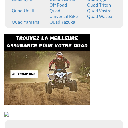
Off Road
Quad Triton
Quad Unilli
Quad
Quad Vastro
Universal Bike
Quad Wacox
Quad Yamaha
Quad Yazuka