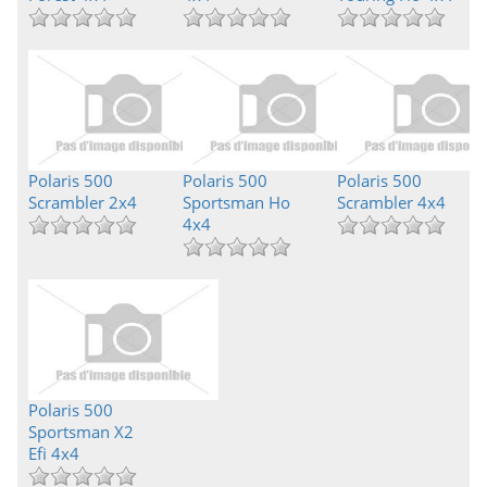
Polaris 500
Polaris 500
Polaris 500
Scrambler 2x4
Sportsman Ho
Scrambler 4x4
4x4
Polaris 500
Sportsman X2
Efi 4x4