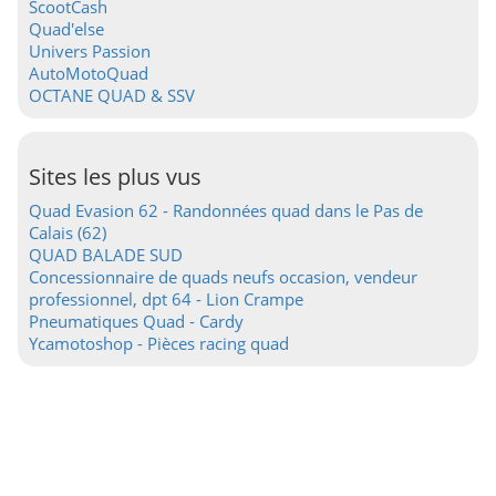
ScootCash
Quad'else
Univers Passion
AutoMotoQuad
OCTANE QUAD & SSV
Sites les plus vus
Quad Evasion 62 - Randonnées quad dans le Pas de
Calais (62)
QUAD BALADE SUD
Concessionnaire de quads neufs occasion, vendeur
professionnel, dpt 64 - Lion Crampe
Pneumatiques Quad - Cardy
Ycamotoshop - Pièces racing quad