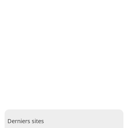
Derniers sites