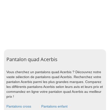
Pantalon quad Acerbis
Vous cherchez un pantalons quad Acerbis ? Découvrez notre
vaste sélection de pantalons quad Acerbis. Recherchez votre
pantalon Acerbis parmi les plus grandes marques. Comparez
les différents pantalons Acerbis selon leurs avis et leurs prix et
commandez en ligne votre pantalon quad Acerbis au meilleur
prix !
Pantalons cross
Pantalons enfant