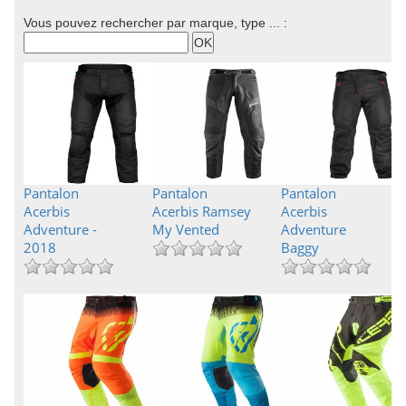
Vous pouvez rechercher par marque, type ... :
Pantalon
Pantalon
Pantalon
Acerbis
Acerbis Ramsey
Acerbis
Adventure -
My Vented
Adventure
2018
Baggy