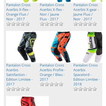
Pantalon Cross
Pantalon Cross
Pantalon Cross
Acerbis X-flex -
Acerbis X-flex -
Acerbis X-gear -
Orange Fluo /
Noir / Jaune
Jaune Fluo /
Noir - 2017
Fluo - 2017
Noir - 2017
Pantalon Cross
Pantalon Cross
Pantalon Cross
Acerbis
Acerbis Profile -
Acerbis
Satisfaction -
Orange / Bleu -
Spacelord -
Edition Limitee -
2017
Edition Limitee -
2017
2018