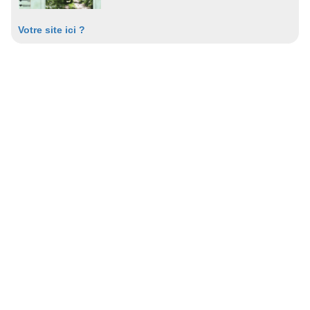
Votre site ici ?