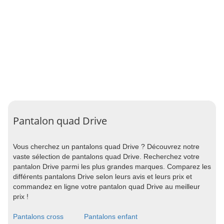
Pantalon quad Drive
Vous cherchez un pantalons quad Drive ? Découvrez notre
vaste sélection de pantalons quad Drive. Recherchez votre
pantalon Drive parmi les plus grandes marques. Comparez les
différents pantalons Drive selon leurs avis et leurs prix et
commandez en ligne votre pantalon quad Drive au meilleur
prix !
Pantalons cross
Pantalons enfant