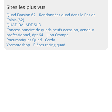
Sites les plus vus
Quad Evasion 62 - Randonnées quad dans le Pas de
Calais (62)
QUAD BALADE SUD
Concessionnaire de quads neufs occasion, vendeur
professionnel, dpt 64 - Lion Crampe
Pneumatiques Quad - Cardy
Ycamotoshop - Pièces racing quad