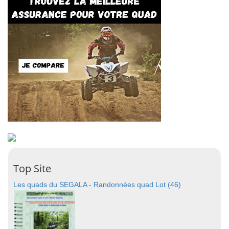
Top Site
Les quads du SEGALA - Randonnées quad Lot (46)