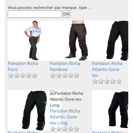
Vous pouvez rechercher par marque, type ... :
Pantalon Richa
Pantalon Richa
Pantalon Richa
Paris
Rainbow
Atlantic Gore-
tex
Pantalon Richa
Atlantic Gore-
tex Long