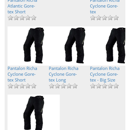
Pantalon Richa
Pantalon Richa
Atlantic Gore-
Cyclone Gore-
tex Short
tex
Pantalon Richa
Pantalon Richa
Pantalon Richa
Cyclone Gore-
Cyclone Gore-
Cyclone Gore-
tex Short
tex Long
tex - Big Size