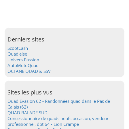
Derniers sites
ScootCash
Quad'else
Univers Passion
AutoMotoQuad
OCTANE QUAD & SSV
Sites les plus vus
Quad Evasion 62 - Randonnées quad dans le Pas de
Calais (62)
QUAD BALADE SUD
Concessionnaire de quads neufs occasion, vendeur
professionnel, dpt 64 - Lion Crampe