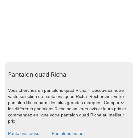
Pantalon quad Richa
Vous cherchez un pantalons quad Richa ? Découvrez notre
vaste sélection de pantalons quad Richa. Recherchez votre
pantalon Richa parmi les plus grandes marques. Comparez
les différents pantalons Richa selon leurs avis et leurs prix et
commandez en ligne votre pantalon quad Richa au meilleur
prix !
Pantalons cross
Pantalons enfant