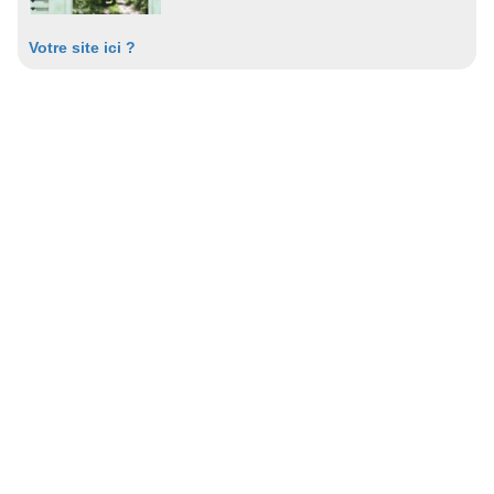
Votre site ici ?