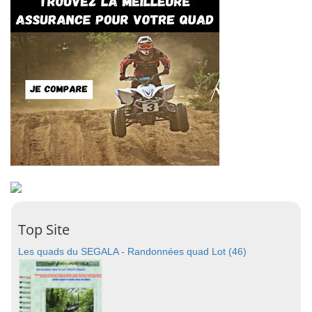
Top Site
Les quads du SEGALA - Randonnées quad Lot (46)