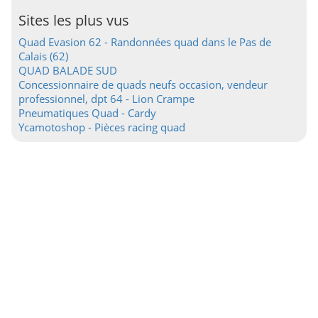
Sites les plus vus
Quad Evasion 62 - Randonnées quad dans le Pas de
Calais (62)
QUAD BALADE SUD
Concessionnaire de quads neufs occasion, vendeur
professionnel, dpt 64 - Lion Crampe
Pneumatiques Quad - Cardy
Ycamotoshop - Pièces racing quad