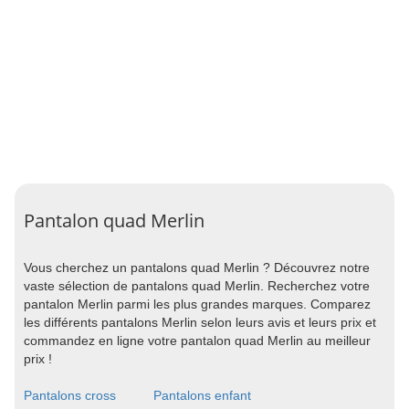
Pantalon quad Merlin
Vous cherchez un pantalons quad Merlin ? Découvrez notre
vaste sélection de pantalons quad Merlin. Recherchez votre
pantalon Merlin parmi les plus grandes marques. Comparez
les différents pantalons Merlin selon leurs avis et leurs prix et
commandez en ligne votre pantalon quad Merlin au meilleur
prix !
Pantalons cross
Pantalons enfant