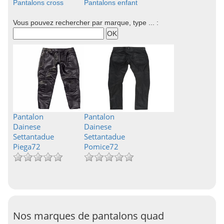
Pantalons cross
Pantalons enfant
Vous pouvez rechercher par marque, type ... :
Pantalon
Pantalon
Dainese
Dainese
Settantadue
Settantadue
Piega72
Pomice72
Nos marques de pantalons quad