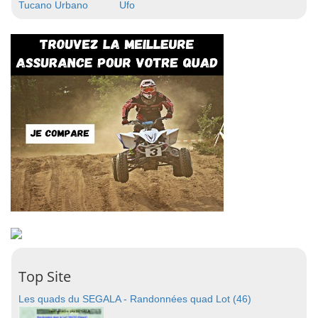
Tucano Urbano
Ufo
Top Site
Les quads du SEGALA - Randonnées quad Lot (46)