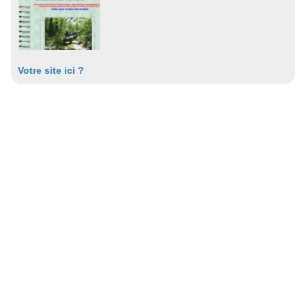
Votre site ici ?