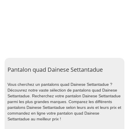
Pantalon quad Dainese Settantadue
Vous cherchez un pantalons quad Dainese Settantadue ?
Découvrez notre vaste sélection de pantalons quad Dainese
Settantadue. Recherchez votre pantalon Dainese Settantadue
parmi les plus grandes marques. Comparez les différents
pantalons Dainese Settantadue selon leurs avis et leurs prix et
commandez en ligne votre pantalon quad Dainese
Settantadue au meilleur prix !