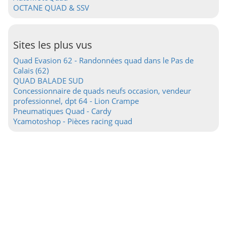
OCTANE QUAD & SSV
Sites les plus vus
Quad Evasion 62 - Randonnées quad dans le Pas de
Calais (62)
QUAD BALADE SUD
Concessionnaire de quads neufs occasion, vendeur
professionnel, dpt 64 - Lion Crampe
Pneumatiques Quad - Cardy
Ycamotoshop - Pièces racing quad