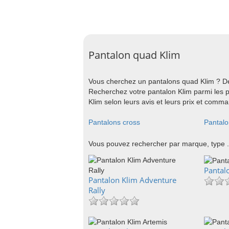
Pantalon quad Klim
Vous cherchez un pantalons quad Klim ? Dé
Recherchez votre pantalon Klim parmi les 
Klim selon leurs avis et leurs prix et comma
Pantalons cross
Pantalo
Vous pouvez rechercher par marque, type .
Pantal
Pantalon Klim Adventure
Rally