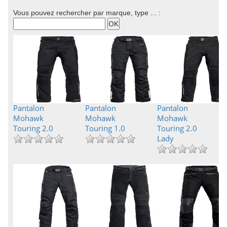
Vous pouvez rechercher par marque, type ... :
Pantalon
Pantalon
Pantalon
Mohawk
Mohawk
Mohawk
Touring 2.0
Touring 1.0
Touring 2.0
Lady