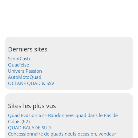
Derniers sites
ScootCash
Quad'else
Univers Passion
AutoMotoQuad
OCTANE QUAD & SSV
Sites les plus vus
Quad Evasion 62 - Randonnées quad dans le Pas de
Calais (62)
QUAD BALADE SUD
Concessionnaire de quads neufs occasion, vendeur