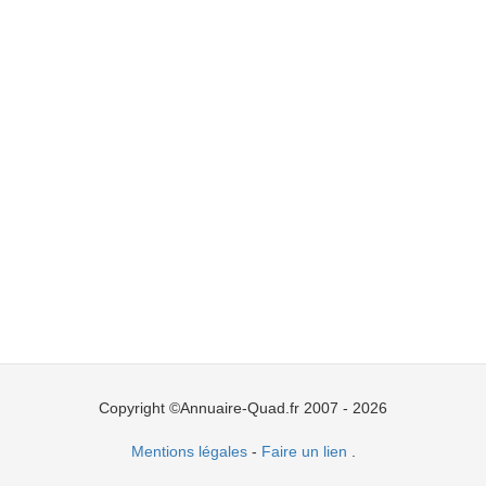
Copyright ©Annuaire-Quad.fr 2007 - 2026
Mentions légales
-
Faire un lien
.