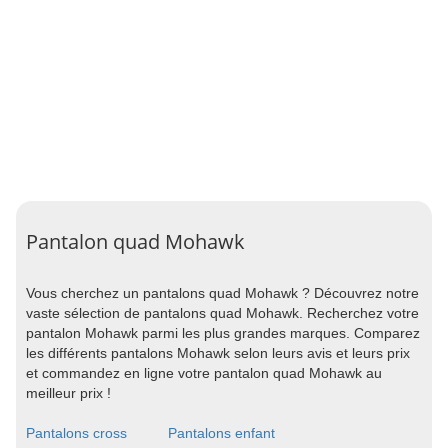
Pantalon quad Mohawk
Vous cherchez un pantalons quad Mohawk ? Découvrez notre
vaste sélection de pantalons quad Mohawk. Recherchez votre
pantalon Mohawk parmi les plus grandes marques. Comparez
les différents pantalons Mohawk selon leurs avis et leurs prix
et commandez en ligne votre pantalon quad Mohawk au
meilleur prix !
Pantalons cross
Pantalons enfant