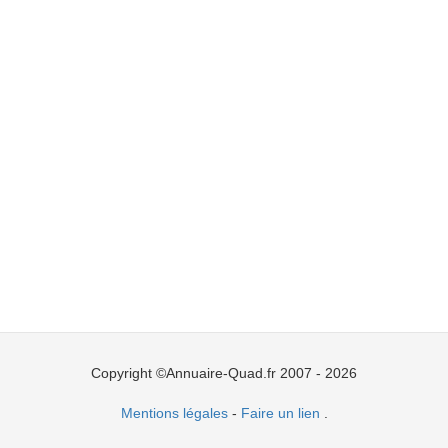
Copyright ©Annuaire-Quad.fr 2007 - 2026
Mentions légales
-
Faire un lien
.