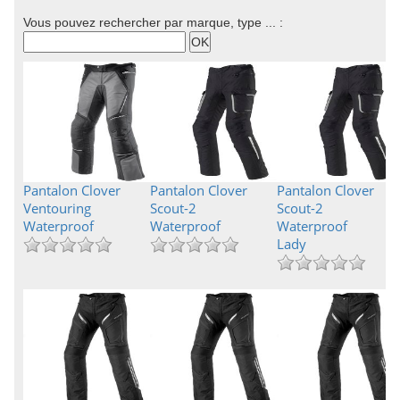
Vous pouvez rechercher par marque, type ... :
Pantalon Clover
Pantalon Clover
Pantalon Clover
Ventouring
Scout-2
Scout-2
Waterproof
Waterproof
Waterproof
Lady