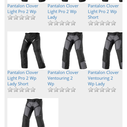
Pantalon Clover
Pantalon Clover
Pantalon Clover
Light Pro 2 Wp
Light Pro 2 Wp
Light Pro 2 Wp
Lady
Short
Pantalon Clover
Pantalon Clover
Pantalon Clover
Light Pro 2 Wp
Ventouring 2
Ventouring 2
Lady Short
Wp
Wp Lady