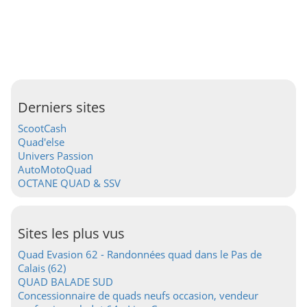
Derniers sites
ScootCash
Quad'else
Univers Passion
AutoMotoQuad
OCTANE QUAD & SSV
Sites les plus vus
Quad Evasion 62 - Randonnées quad dans le Pas de
Calais (62)
QUAD BALADE SUD
Concessionnaire de quads neufs occasion, vendeur