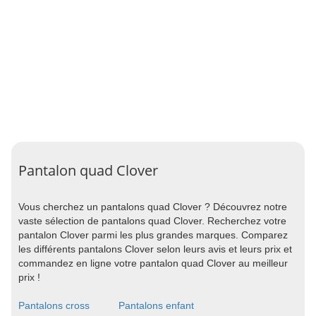
Pantalon quad Clover
Vous cherchez un pantalons quad Clover ? Découvrez notre
vaste sélection de pantalons quad Clover. Recherchez votre
pantalon Clover parmi les plus grandes marques. Comparez
les différents pantalons Clover selon leurs avis et leurs prix et
commandez en ligne votre pantalon quad Clover au meilleur
prix !
Pantalons cross
Pantalons enfant