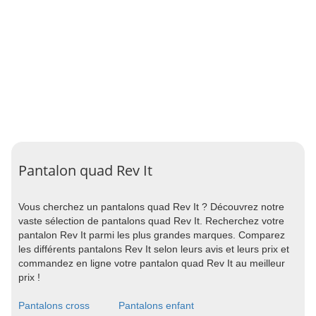
Pantalon quad Rev It
Vous cherchez un pantalons quad Rev It ? Découvrez notre
vaste sélection de pantalons quad Rev It. Recherchez votre
pantalon Rev It parmi les plus grandes marques. Comparez
les différents pantalons Rev It selon leurs avis et leurs prix et
commandez en ligne votre pantalon quad Rev It au meilleur
prix !
Pantalons cross
Pantalons enfant