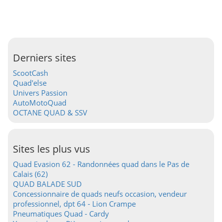
Derniers sites
ScootCash
Quad'else
Univers Passion
AutoMotoQuad
OCTANE QUAD & SSV
Sites les plus vus
Quad Evasion 62 - Randonnées quad dans le Pas de
Calais (62)
QUAD BALADE SUD
Concessionnaire de quads neufs occasion, vendeur
professionnel, dpt 64 - Lion Crampe
Pneumatiques Quad - Cardy