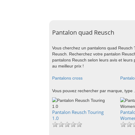
Pantalon quad Reusch
Vous cherchez un pantalons quad Reusch ?
Reusch. Recherchez votre pantalon Reusch
pantalons Reusch selon leurs avis et leur
au meilleur prix !
Pantalons cross
Pantalo
Vous pouvez rechercher par marque, type .
Pantalon Reusch Touring
Pantal
1.0
Wome