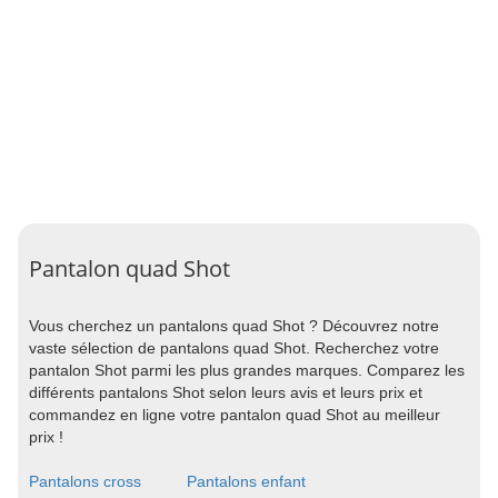
Pantalon quad Shot
Vous cherchez un pantalons quad Shot ? Découvrez notre
vaste sélection de pantalons quad Shot. Recherchez votre
pantalon Shot parmi les plus grandes marques. Comparez les
différents pantalons Shot selon leurs avis et leurs prix et
commandez en ligne votre pantalon quad Shot au meilleur
prix !
Pantalons cross
Pantalons enfant