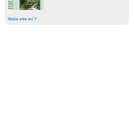
Votre site ici ?