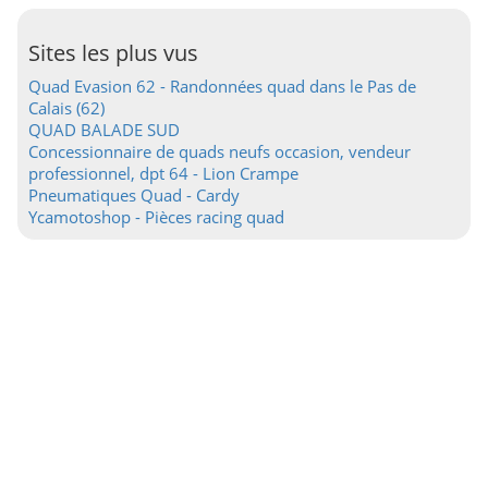
Sites les plus vus
Quad Evasion 62 - Randonnées quad dans le Pas de
Calais (62)
QUAD BALADE SUD
Concessionnaire de quads neufs occasion, vendeur
professionnel, dpt 64 - Lion Crampe
Pneumatiques Quad - Cardy
Ycamotoshop - Pièces racing quad