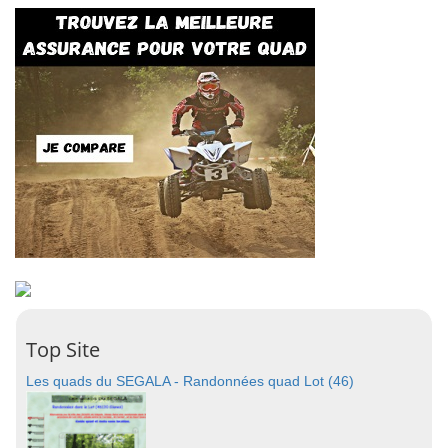
Top Site
Les quads du SEGALA - Randonnées quad Lot (46)