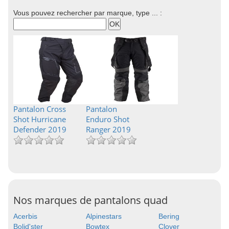
Vous pouvez rechercher par marque, type ... :
Pantalon Cross
Pantalon
Shot Hurricane
Enduro Shot
Defender 2019
Ranger 2019
Nos marques de pantalons quad
Acerbis
Alpinestars
Bering
Bolid'ster
Bowtex
Clover