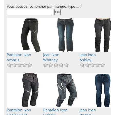
Vous pouvez rechercher par marque, type ... :
Pantalon Ixon
Jean Ixon
Jean Ixon
Amaris
Whitney
Ashley
Pantalon Ixon
Pantalon Ixon
Jean Ixon