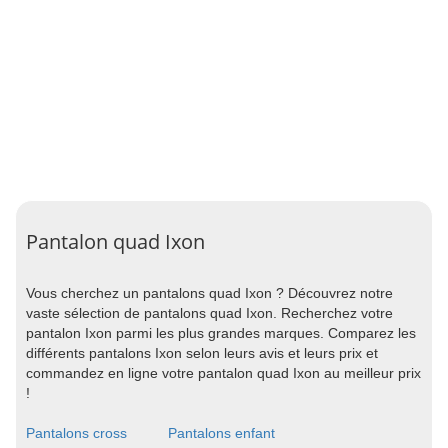
Pantalon quad Ixon
Vous cherchez un pantalons quad Ixon ? Découvrez notre
vaste sélection de pantalons quad Ixon. Recherchez votre
pantalon Ixon parmi les plus grandes marques. Comparez les
différents pantalons Ixon selon leurs avis et leurs prix et
commandez en ligne votre pantalon quad Ixon au meilleur prix
!
Pantalons cross
Pantalons enfant