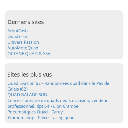
Derniers sites
ScootCash
Quad'else
Univers Passion
AutoMotoQuad
OCTANE QUAD & SSV
Sites les plus vus
Quad Evasion 62 - Randonnées quad dans le Pas de
Calais (62)
QUAD BALADE SUD
Concessionnaire de quads neufs occasion, vendeur
professionnel, dpt 64 - Lion Crampe
Pneumatiques Quad - Cardy
Ycamotoshop - Pièces racing quad