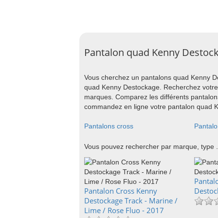
Pantalon quad Kenny Destoc
Vous cherchez un pantalons quad Kenny De
quad Kenny Destockage. Recherchez votre 
marques. Comparez les différents pantalons
commandez en ligne votre pantalon quad Ke
Pantalons cross
Pantalo
Vous pouvez rechercher par marque, type .
Pantal
Pantalon Cross Kenny
Destoc
Destockage Track - Marine /
Lime / Rose Fluo - 2017