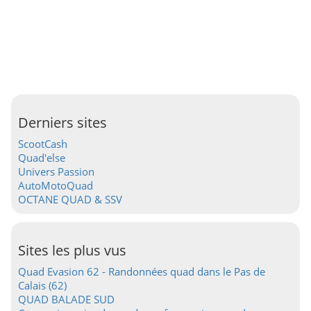
Derniers sites
ScootCash
Quad'else
Univers Passion
AutoMotoQuad
OCTANE QUAD & SSV
Sites les plus vus
Quad Evasion 62 - Randonnées quad dans le Pas de
Calais (62)
QUAD BALADE SUD