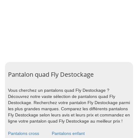
Pantalon quad Fly Destockage
Vous cherchez un pantalons quad Fly Destockage ?
Découvrez notre vaste sélection de pantalons quad Fly
Destockage. Recherchez votre pantalon Fly Destockage parmi
les plus grandes marques. Comparez les différents pantalons
Fly Destockage selon leurs avis et leurs prix et commandez en
ligne votre pantalon quad Fly Destockage au meilleur prix !
Pantalons cross
Pantalons enfant