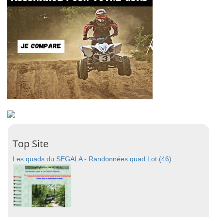
Top Site
Les quads du SEGALA - Randonnées quad Lot (46)