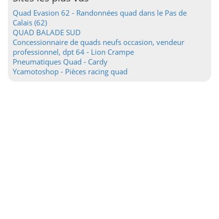
Quad Evasion 62 - Randonnées quad dans le Pas de
Calais (62)
QUAD BALADE SUD
Concessionnaire de quads neufs occasion, vendeur
professionnel, dpt 64 - Lion Crampe
Pneumatiques Quad - Cardy
Ycamotoshop - Pièces racing quad